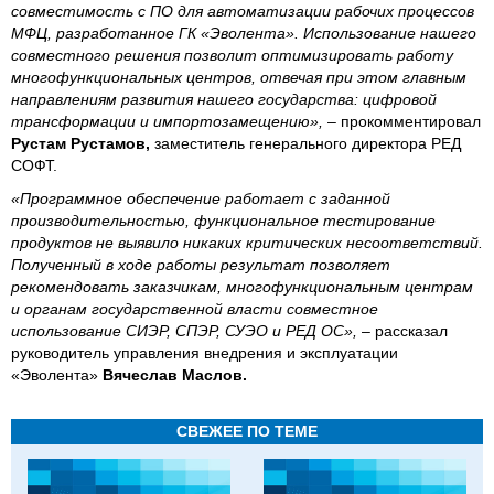
совместимость с ПО для автоматизации рабочих процессов
МФЦ, разработанное ГК «Эволента». Использование нашего
совместного решения позволит оптимизировать работу
многофункциональных центров, отвечая при этом главным
направлениям развития нашего государства: цифровой
трансформации и импортозамещению»,
– прокомментировал
Рустам Рустамов,
заместитель генерального директора РЕД
СОФТ.
«Программное обеспечение работает с заданной
производительностью, функциональное тестирование
продуктов не выявило никаких критических несоответствий.
Полученный в ходе работы результат позволяет
рекомендовать заказчикам, многофункциональным центрам
и органам государственной власти совместное
использование СИЭР, СПЭР, СУЭО и РЕД ОС»,
– рассказал
руководитель управления внедрения и эксплуатации
«Эволента»
Вячеслав Маслов.
СВЕЖЕЕ ПО ТЕМЕ