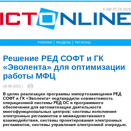
6 АВГУСТА 2026
РУБРИКИ
РАЗДЕЛЫ
РЕГИОНЫ
Решение РЕД СОФТ и ГК
«Эволента» для оптимизации
работы МФЦ
16.08.2021 |
В целях реализации программы импортозамещения РЕД
СОФТ и ГК «Эволента» подтвердили совместимость
операционной системы РЕД ОС и программного
обеспечения для автоматизации деятельности
многофункциональных центров: системы исполнения
электронных регламентов и межведомственного
взаимодействия, системы проектирования электронных
регламентов, системы управления электронной очередью.