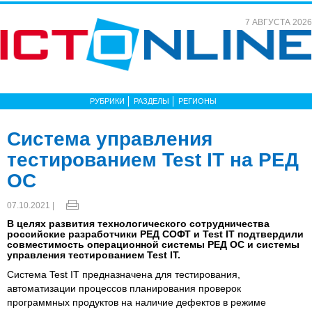
7 АВГУСТА 2026
РУБРИКИ
РАЗДЕЛЫ
РЕГИОНЫ
Система управления
тестированием Test IT на РЕД
ОС
07.10.2021 |
В целях развития технологического сотрудничества
российские разработчики РЕД СОФТ и Test IT подтвердили
совместимость операционной системы РЕД ОС и системы
управления тестированием Test IT.
Система Test IT предназначена для тестирования,
автоматизации процессов планирования проверок
программных продуктов на наличие дефектов в режиме