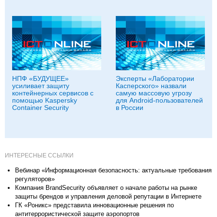
НПФ «БУДУЩЕЕ»
Эксперты «Лаборатории
усиливает защиту
Касперского» назвали
контейнерных сервисов с
самую массовую угрозу
помощью Kaspersky
для Android-пользователей
Container Security
в России
ИНТЕРЕСНЫЕ ССЫЛКИ
Вебинар «Информационная безопасность: актуальные требования
регуляторов»
Компания BrandSecurity объявляет о начале работы на рынке
защиты брендов и управления деловой репутации в Интернете
ГК «Роникс» представила инновационные решения по
антитеррористической защите аэропортов