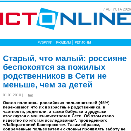
7 АВГУСТА 2026
РУБРИКИ
РАЗДЕЛЫ
РЕГИОНЫ
Старый, что малый: россияне
беспокоятся за пожилых
родственников в Сети не
меньше, чем за детей
01.01.2010 |
Около половины российских пользователей (45%)
переживают, что их возрастные родственники, в
частности, родители, а также бабушки и дедушки
столкнутся с мошенничеством в Сети. Об этом стало
известно по итогам исследования*, проведенного
«Лабораторией Касперского». Таким образом,
современные пользователи склонны проявлять заботу не