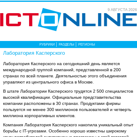
9 АВГУСТА 2026
РУБРИКИ
РАЗДЕЛЫ
РЕГИОНЫ
Лаборатория Касперского
Лаборатория Касперского на сегодняшний день является
международной группой компаний, представленной в 200
странах по всей планете. Деятельностью этого объединения
управляют из центрального офиса в Москве.
В штате Лаборатории Касперского трудятся 2 500 специалистов
высокой квалификации. Официальные представительства
компании расположены в 30 странах. Продуктами фирмы
пользуется не менее 300 миллионов пользователей и четверть
миллиона корпоративных клиентов.
Компания Лаборатория Касперского накопила уникальный опыт
борьбы с IT-угрозами. Особенно хорошо известны широкому