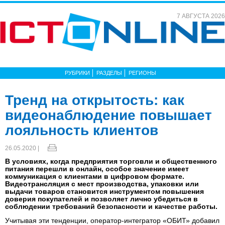
7 АВГУСТА 2026
РУБРИКИ
РАЗДЕЛЫ
РЕГИОНЫ
Тренд на открытость: как
видеонаблюдение повышает
лояльность клиентов
26.05.2020 |
В условиях, когда предприятия торговли и общественного
питания перешли в онлайн, особое значение имеет
коммуникация с клиентами в цифровом формате.
Видеотрансляция с мест производства, упаковки или
выдачи товаров становится инструментом повышения
доверия покупателей и позволяет лично убедиться в
соблюдении требований безопасности и качестве работы.
Учитывая эти тенденции, оператор-интегратор «ОБИТ» добавил