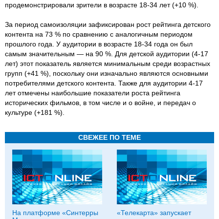
продемонстрировали зрители в возрасте 18-34 лет (+10 %).
За период самоизоляции зафиксирован рост рейтинга детского
контента на 73 % по сравнению с аналогичным периодом
прошлого года. У аудитории в возрасте 18-34 года он был
самым значительным — на 90 %. Для детской аудитории (4-17
лет) этот показатель является минимальным среди возрастных
групп (+41 %), поскольку они изначально являются основными
потребителями детского контента. Также для аудитории 4-17
лет отмечены наибольшие показатели роста рейтинга
исторических фильмов, в том числе и о войне, и передач о
культуре (+181 %).
СВЕЖЕЕ ПО ТЕМЕ
На платформе «Синтерры
«Телекарта» запускает