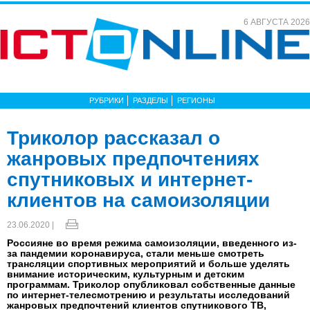
6 АВГУСТА 2026
РУБРИКИ
РАЗДЕЛЫ
РЕГИОНЫ
Триколор рассказал о
жанровых предпочтениях
спутниковых и интернет-
клиентов на самоизоляции
23.06.2020 |
Россияне во время режима самоизоляции, введенного из-
за пандемии коронавируса, стали меньше смотреть
трансляции спортивных мероприятий и больше уделять
внимание историческим, культурным и детским
программам. Триколор опубликовал собственные данные
по интернет-телесмотрению и результаты исследований
жанровых предпочтений клиентов спутникового ТВ,