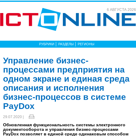
6 АВГУСТА 2026
РУБРИКИ
РАЗДЕЛЫ
РЕГИОНЫ
Управление бизнес-
процессами предприятия на
одном экране и единая среда
описания и исполнения
бизнес-процессов в системе
PayDox
29.07.2020 |
Обновленная функциональность системы электронного
документооборота и управления бизнес-процессами
PayDox позволяет в единой среде одинаковым способом