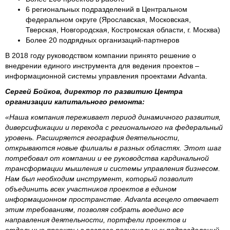
6 региональных подразделений в Центральном
федеральном округе (Ярославская, Московская,
Тверская, Новгородская, Костромская области, г. Москва)
Более 20 подрядных организаций-партнеров
В 2018 году руководством компании принято решение о
внедрении единого инструмента для ведения проектов –
информационной системы управления проектами Advanta.
Сергей Бойков, директор по развитию Центра
организации капитального ремонта:
«Наша компания переживает период динамичного развития,
диверсификации и перехода с регионального на федеральный
уровень. Расширяется география деятельности,
открываются новые филиалы в разных областях. Этот шаг
потребовал от компании и ее руководства кардинальной
трансформации мышления и системы управления бизнесом.
Нам был необходим инструмент, который позволит
объединить всех участников проектов в едином
информационном пространстве. Advanta всецело отвечает
этим требованиям, позволяя собрать воедино все
направления деятельности, портфели проектов и