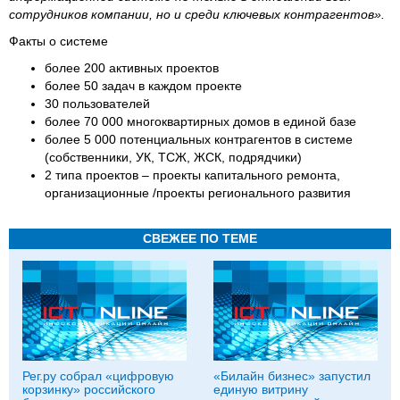
сотрудников компании, но и среди ключевых контрагентов».
Факты о системе
более 200 активных проектов
более 50 задач в каждом проекте
30 пользователей
более 70 000 многоквартирных домов в единой базе
более 5 000 потенциальных контрагентов в системе
(собственники, УК, ТСЖ, ЖСК, подрядчики)
2 типа проектов – проекты капитального ремонта,
организационные /проекты регионального развития
СВЕЖЕЕ ПО ТЕМЕ
Рег.ру собрал «цифровую
«Билайн бизнес» запустил
корзинку» российского
единую витрину