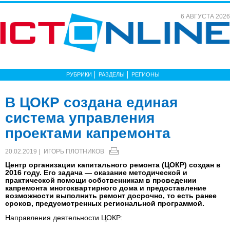
6 АВГУСТА 2026
РУБРИКИ
РАЗДЕЛЫ
РЕГИОНЫ
В ЦОКР создана единая
система управления
проектами капремонта
20.02.2019 |
ИГОРЬ ПЛОТНИКОВ
Центр организации капитального ремонта (ЦОКР) создан в
2016 году. Его задача — оказание методической и
практической помощи собственникам в проведении
капремонта многоквартирного дома и предоставление
возможности выполнить ремонт досрочно, то есть ранее
сроков, предусмотренных региональной программой.
Направления деятельности ЦОКР: