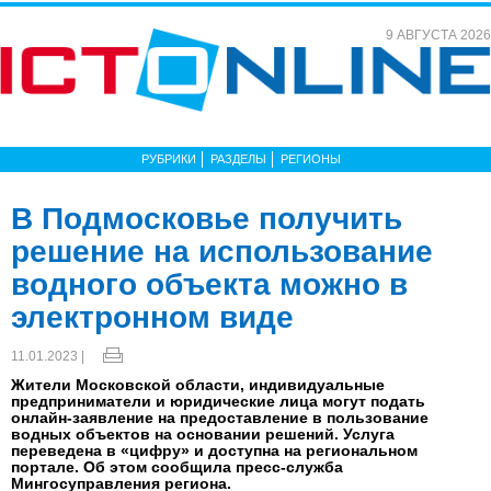
9 АВГУСТА 2026
РУБРИКИ
РАЗДЕЛЫ
РЕГИОНЫ
В Подмосковье получить
решение на использование
водного объекта можно в
электронном виде
11.01.2023 |
Жители Московской области, индивидуальные
предприниматели и юридические лица могут подать
онлайн-заявление на предоставление в пользование
водных объектов на основании решений. Услуга
переведена в «цифру» и доступна на региональном
портале. Об этом сообщила пресс-служба
Мингосуправления региона.