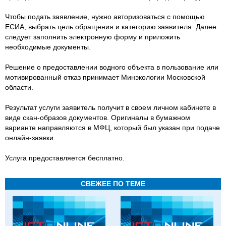
Чтобы подать заявление, нужно авторизоваться с помощью
ЕСИА, выбрать цель обращения и категорию заявителя. Далее
следует заполнить электронную форму и приложить
необходимые документы.
Решение о предоставлении водного объекта в пользование или
мотивированный отказ принимает Минэкологии Московской
области.
Результат услуги заявитель получит в своем личном кабинете в
виде скан-образов документов. Оригиналы в бумажном
варианте направляются в МФЦ, который был указан при подаче
онлайн-заявки.
Услуга предоставляется бесплатно.
СВЕЖЕЕ ПО ТЕМЕ