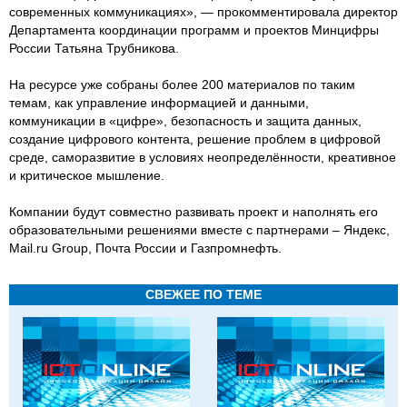
современных коммуникациях», — прокомментировала директор
Департамента координации программ и проектов Минцифры
России Татьяна Трубникова.
На ресурсе уже собраны более 200 материалов по таким
темам, как управление информацией и данными,
коммуникации в «цифре», безопасность и защита данных,
создание цифрового контента, решение проблем в цифровой
среде, саморазвитие в условиях неопределённости, креативное
и критическое мышление.
Компании будут совместно развивать проект и наполнять его
образовательными решениями вместе с партнерами – Яндекс,
Mail.ru Group, Почта России и Газпромнефть.
СВЕЖЕЕ ПО ТЕМЕ