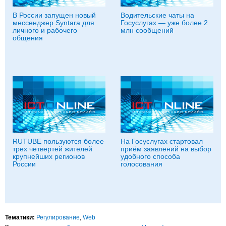
В России запущен новый
Водительские чаты на
мессенджер Syntara для
Госуслугах — уже более 2
личного и рабочего
млн сообщений
общения
RUTUBE пользуются более
На Госуслугах стартовал
трех четвертей жителей
приём заявлений на выбор
крупнейших регионов
удобного способа
России
голосования
Тематики:
Регулирование
,
Web