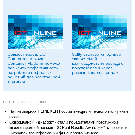
Совместимость DC
Sellty становится единой
Commerce и Nova
экосистемой
Container Platform поможет
взаимодействия бренда с
повысить эффективность
покупателями через
разработки цифровых
разные каналы продаж
решений для электронной
торговли
ИНТЕРЕСНЫЕ ССЫЛКИ
На пивоварнях HEINEKEN Россия внедрили технологию «умные
очки»
Совкомбанк и «Диасофт» стали победителями престижной
международной премии IDC Real Results Award 2021 с проектом
цифровой трансформации финансового бизнеса