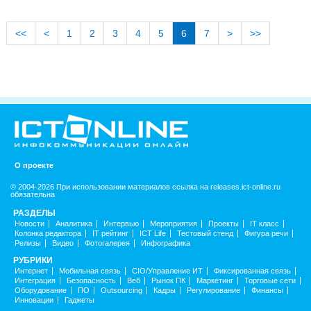
<<
<
1
2
3
4
5
6
7
>
>>
О проекте
© 2004-2026 При использовании материалов ссылка на releases.ict-online.ru
обязательна
РАЗДЕЛЫ
Новости
Аналитика
Интервью
Мероприятия
Проекты
IT класс
Колонка редактора
IT рейтинг
ICT Life
Тестовый стенд
Фигура речи
Релизы
Видео
Фотогалерея
Инфографика
РУБРИКИ
Интернет
Мобильная связь
CIO/Управление ИТ
Фиксированная связь
Интеграция
Безопасность
Веб
Рынок ПК
Маркетинг
Торговые сети
Оборудование
ПО
Outsourcing
Кадры
Регулирование
Финансы
Инновации
Гаджеты