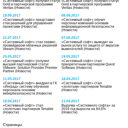
«Системный софт» получил статус
«Системный софт» получил статус
Gold в партнерской программе
Gold в партнерской программе
Veritas
(Новости)
Veritas
(Новости)
19.09.2017
08.09.2017
«Системный софт» представил
«Системный софт» обучит
стек решений для управления
персонал компаний основам
проектами
(Новости)
информационной безопасности
(Новости)
21.07.2017
07.06.2017
«Системный софт» стал сервис-
«Системный софт» выводит на
провайдером облачных решений
рынок услугу по защите от вирусов-
Veeam
(Новости)
вымогателей
(Новости)
25.05.2017
19.05.2017
«Системный софт» получил
«Системный софт» стал
высший партнерский статус
приоритетным партнером Quest
VMware: Solution Provider Premier
Software
(Новости)
Partner
(Новости)
11.05.2017
18.04.2017
«Системный софт» внедрил в ГК
«Системный софт» стал
«Инград» систему обучения
«золотым» партнером Tenable
персонала основам
(Новости)
кибербезопасности
(Новости)
18.04.2017
11.04.2017
«Системный софт» стал
Выручка «Системного софта» за
«золотым» партнером Tenable
2016 год выросла на 84,6%
(Новости)
(Новости)
Страницы: