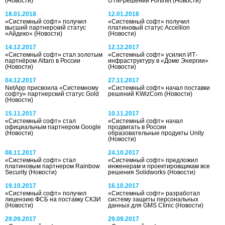
(Новости)
UTM-решений Fortinet
(Новости)
18.01.2018
12.01.2018
«Системный софт» получил
«Системный софт» получил
высший партнерский статус
платиновый статус Accellion
«Айдеко»
(Новости)
(Новости)
14.12.2017
12.12.2017
«Системный софт» стал золотым
«Системный софт» усилил ИТ-
партнёром Altaro в России
инфраструктуру в «Доме Энергии»
(Новости)
(Новости)
04.12.2017
27.11.2017
NetApp присвоила «Системному
«Системный софт» начал поставки
софту» партнерский статус Gold
решений KWizCom
(Новости)
(Новости)
15.11.2017
10.11.2017
«Системный софт» стал
«Системный софт» начал
официальным партнером Google
продвигать в России
(Новости)
образовательные продукты Unity
(Новости)
08.11.2017
24.10.2017
«Системный софт» стал
«Системный софт» предложил
платиновым партнером Rainbow
инженерам и проектировщикам все
Security
(Новости)
решения Solidworks
(Новости)
19.10.2017
16.10.2017
«Системный софт» получил
«Системный софт» разработал
лицензию ФСБ на поставку СКЗИ
систему защиты персональных
(Новости)
данных для GMS Clinic
(Новости)
29.09.2017
29.09.2017