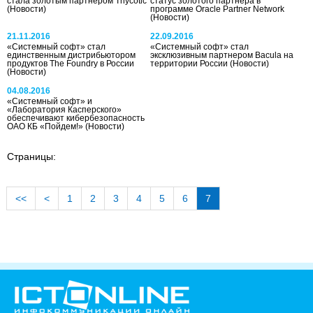
стала золотым партнером Thycotic
статус золотого партнера в
(Новости)
программе Oracle Partner Network
(Новости)
21.11.2016
22.09.2016
«Системный софт» стал
«Системный софт» стал
единственным дистрибьютором
эксклюзивным партнером Bacula на
продуктов The Foundry в России
территории России
(Новости)
(Новости)
04.08.2016
«Системный софт» и
«Лаборатория Касперского»
обеспечивают кибербезопасность
ОАО КБ «Пойдем!»
(Новости)
Страницы:
<<
<
1
2
3
4
5
6
7