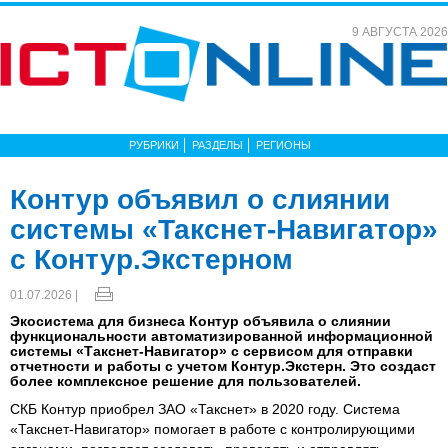
9 АВГУСТА 2026
РУБРИКИ
РАЗДЕЛЫ
РЕГИОНЫ
Контур объявил о слиянии
системы «Такснет-Навигатор»
с Контур.Экстерном
01.07.2026 |
Экосистема для бизнеса Контур объявила о слиянии
функциональности автоматизированной информационной
системы «Такснет-Навигатор» с сервисом для отправки
отчетности и работы с учетом Контур.Экстерн. Это создаст
более комплексное решение для пользователей.
СКБ Контур приобрел ЗАО «Такснет» в 2020 году. Система
«Такснет-Навигатор» помогает в работе с контролирующими