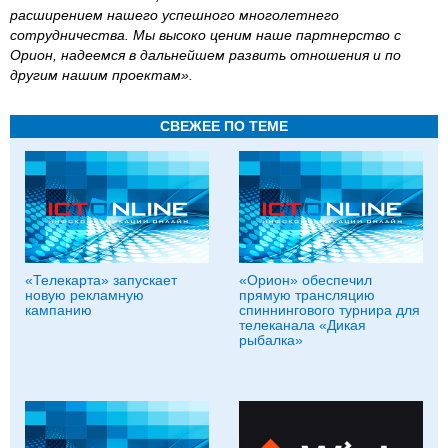
расширением нашего успешного многолетнего
сотрудничества. Мы высоко ценим наше партнерство с
Орион, надеемся в дальнейшем развить отношения и по
другим нашим проектам».
СВЕЖЕЕ ПО ТЕМЕ
«Телекарта» запускает
«Орион» обеспечил
новую рекламную
прямую трансляцию
кампанию
спиннингового турнира для
телеканала «Дикая
рыбалка»