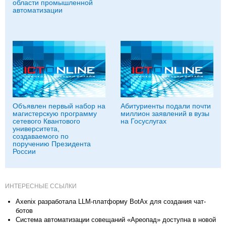
области промышленной
автоматизации
Объявлен первый набор на
Абитуриенты подали почти
магистерскую программу
миллион заявлений в вузы
сетевого Квантового
на Госуслугах
университета,
создаваемого по
поручению Президента
России
ИНТЕРЕСНЫЕ ССЫЛКИ
Axenix разработала LLM-платформу BotAx для создания чат-
ботов
Система автоматизации совещаний «Ареопад» доступна в новой