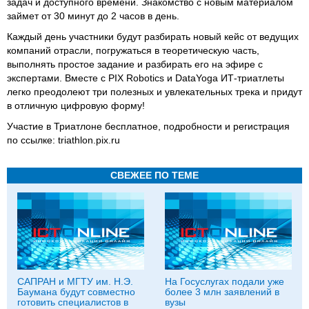
задач и доступного времени. Знакомство с новым материалом
займет от 30 минут до 2 часов в день.
Каждый день участники будут разбирать новый кейс от ведущих
компаний отрасли, погружаться в теоретическую часть,
выполнять простое задание и разбирать его на эфире с
экспертами. Вместе с PIX Robotics и DataYoga ИТ-триатлеты
легко преодолеют три полезных и увлекательных трека и придут
в отличную цифровую форму!
Участие в Триатлоне бесплатное, подробности и регистрация
по ссылке: triathlon.pix.ru
СВЕЖЕЕ ПО ТЕМЕ
САПРАН и МГТУ им. Н.Э.
На Госуслугах подали уже
Баумана будут совместно
более 3 млн заявлений в
готовить специалистов в
вузы