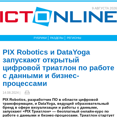
9 АВГУСТА 2026
РУБРИКИ
РАЗДЕЛЫ
РЕГИОНЫ
PIX Robotics и DataYoga
запускают открытый
цифровой триатлон по работе
с данными и бизнес-
процессами
14.08.2024 |
PIX Robotics, разработчик ПО в области цифровой
трансформации, и DataYoga, ведущий образовательный
бренд в сфере визуализации и работы с данными,
запускают «PIX Триатлон» — бесплатный онлайн-курс по
работе с данными и бизнес-процессами. Триатлон стартует