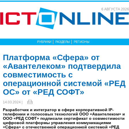
6 АВГУСТА 2026
РУБРИКИ
РАЗДЕЛЫ
РЕГИОНЫ
Платформа «Сфера» от
«Авантелеком» подтвердила
совместимость с
операционной системой «РЕД
ОС» от «РЕД СОФТ»
14.03.2024 |
Разработчик и интегратор в сфере корпоративной IP-
телефонии и голосовых технологий ООО «Авантелеком» и
ООО «РЕД СОФТ» подписали сертификат о совместимости
цифровой платформы управления коммуникациями
«Сфера» с отечественной операционной системой «РЕД