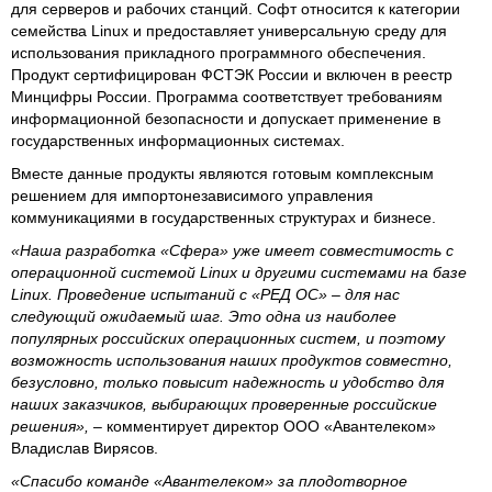
для серверов и рабочих станций. Софт относится к категории
семейства Linux и предоставляет универсальную среду для
использования прикладного программного обеспечения.
Продукт сертифицирован ФСТЭК России и включен в реестр
Минцифры России. Программа соответствует требованиям
информационной безопасности и допускает применение в
государственных информационных системах.
Вместе данные продукты являются готовым комплексным
решением для импортонезависимого управления
коммуникациями в государственных структурах и бизнесе.
«Наша разработка «Сфера» уже имеет совместимость с
операционной системой Linux и другими системами на базе
Linux. Проведение испытаний с «РЕД ОС» – для нас
следующий ожидаемый шаг. Это одна из наиболее
популярных российских операционных систем, и поэтому
возможность использования наших продуктов совместно,
безусловно, только повысит надежность и удобство для
наших заказчиков, выбирающих проверенные российские
решения»,
– комментирует директор ООО «Авантелеком»
Владислав Вирясов.
«Спасибо команде «Авантелеком» за плодотворное