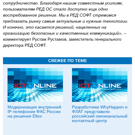
сотрудничество. Благодаря нашим совместным усилиям,
пользователям РЕД ОС стало доступно еще одно
востребованное решение. Мы в РЕД СОФТ стремимся
предлагать рынку самые актуальные и нужные технологии.
И конечно, это касается решений, нацеленных на
организацию безопасных и качественных коммуникаций»,
–
комментирует Рустам Рустамов, заместитель генерального
директора РЕД СОФТ.
СВЕЖЕЕ ПО ТЕМЕ
Модернизация внутренней
Разработчики WhyHappen и
IP-телефонии ФАС России
ФЛАТ представили
на решения Eltex
российский омниканальный
контактный центр