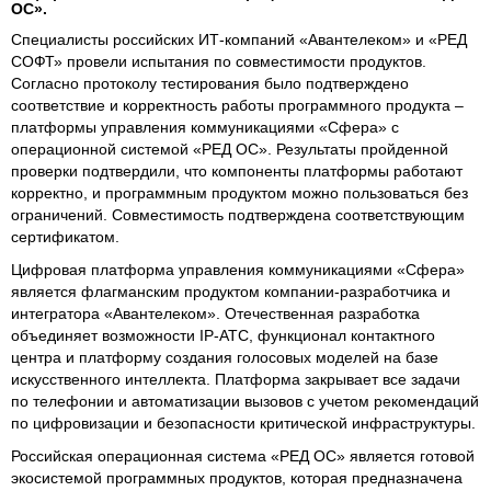
ОС».
Специалисты российских ИТ-компаний «Авантелеком» и «РЕД
СОФТ» провели испытания по совместимости продуктов.
Согласно протоколу тестирования было подтверждено
соответствие и корректность работы программного продукта –
платформы управления коммуникациями «Сфера» с
операционной системой «РЕД ОС». Результаты пройденной
проверки подтвердили, что компоненты платформы работают
корректно, и программным продуктом можно пользоваться без
ограничений. Совместимость подтверждена соответствующим
сертификатом.
Цифровая платформа управления коммуникациями «Сфера»
является флагманским продуктом компании-разработчика и
интегратора «Авантелеком». Отечественная разработка
объединяет возможности IP-АТС, функционал контактного
центра и платформу создания голосовых моделей на базе
искусственного интеллекта. Платформа закрывает все задачи
по телефонии и автоматизации вызовов с учетом рекомендаций
по цифровизации и безопасности критической инфраструктуры.
Российская операционная система «РЕД ОС» является готовой
экосистемой программных продуктов, которая предназначена