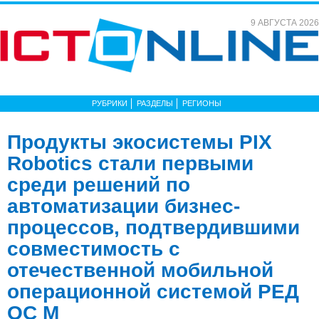
9 АВГУСТА 2026
РУБРИКИ
РАЗДЕЛЫ
РЕГИОНЫ
Продукты экосистемы PIX
Robotics стали первыми
среди решений по
автоматизации бизнес-
процессов, подтвердившими
совместимость с
отечественной мобильной
операционной системой РЕД
ОС М