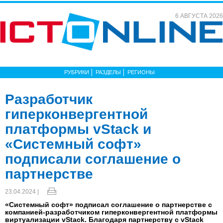
6 АВГУСТА 2026
РУБРИКИ
РАЗДЕЛЫ
РЕГИОНЫ
Разработчик
гиперконвергентной
платформы vStack и
«Системный софт»
подписали соглашение о
партнерстве
23.04.2024 |
«Системный софт» подписал соглашение о партнерстве с
компанией-разработчиком гиперконвергентной платформы
виртуализации vStack. Благодаря партнерству с vStack