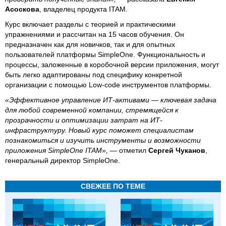
Асоскова
, владелец продукта ITAM.
Курс включает разделы с теорией и практическими
упражнениями и рассчитан на 15 часов обучения. Он
предназначен как для новичков, так и для опытных
пользователей платформы SimpleOne. Функциональность и
процессы, заложенные в коробочной версии приложения, могут
быть легко адаптированы под специфику конкретной
организации с помощью Low-code инструментов платформы.
«Эффективное управление ИТ-активами — ключевая задача
для любой современной компании, стремящейся к
прозрачности и оптимизации затрат на ИТ-
инфраструктуру. Новый курс поможет специалистам
познакомиться и изучить инструменты и возможности
приложения SimpleOne ITAM»,
— отметил
Сергей Чуканов
,
генеральный директор SimpleOne.
СВЕЖЕЕ ПО ТЕМЕ