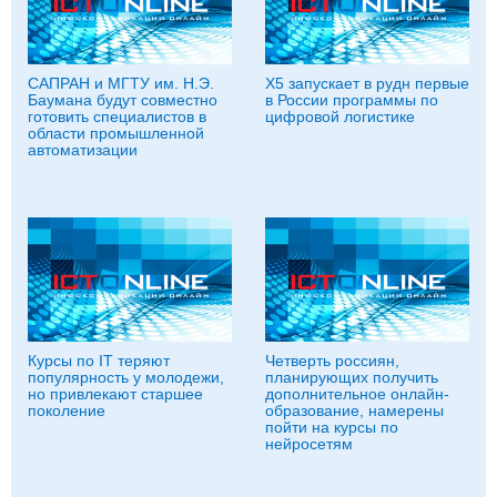
САПРАН и МГТУ им. Н.Э.
Х5 запускает в рудн первые
Баумана будут совместно
в России программы по
готовить специалистов в
цифровой логистике
области промышленной
автоматизации
Курсы по IT теряют
Четверть россиян,
популярность у молодежи,
планирующих получить
но привлекают старшее
дополнительное онлайн-
поколение
образование, намерены
пойти на курсы по
нейросетям