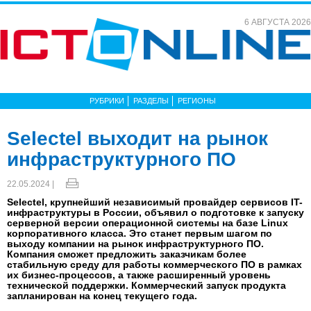
6 АВГУСТА 2026
РУБРИКИ
РАЗДЕЛЫ
РЕГИОНЫ
Selectel выходит на рынок
инфраструктурного ПО
22.05.2024 |
Selectel, крупнейший независимый провайдер сервисов IT-
инфраструктуры в России, объявил о подготовке к запуску
серверной версии операционной системы на базе Linux
корпоративного класса. Это станет первым шагом по
выходу компании на рынок инфраструктурного ПО.
Компания сможет предложить заказчикам более
стабильную среду для работы коммерческого ПО в рамках
их бизнес-процессов, а также расширенный уровень
технической поддержки. Коммерческий запуск продукта
запланирован на конец текущего года.