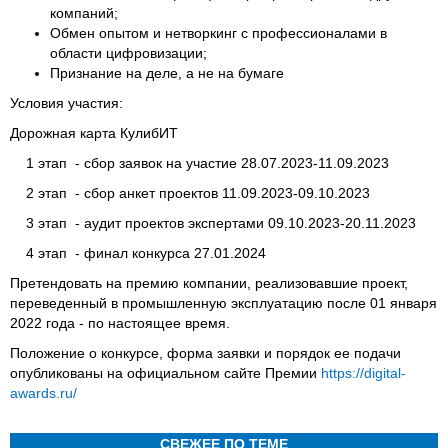
компаний;
Обмен опытом и нетворкинг с профессионалами в
области цифровизации;
Признание на деле, а не на бумаге
Условия участия:
Дорожная карта КулибИТ
1 этап - сбор заявок на участие 28.07.2023-11.09.2023
2 этап - сбор анкет проектов 11.09.2023-09.10.2023
3 этап - аудит проектов экспертами 09.10.2023-20.11.2023
4 этап - финал конкурса 27.01.2024
Претендовать на премию компании, реализовавшие проект,
переведенный в промышленную эксплуатацию после 01 января
2022 года - по настоящее время.
Положение о конкурсе, форма заявки и порядок ее подачи
опубликованы на официальном сайте Премии
https://digital-
awards.ru/
СВЕЖЕЕ ПО ТЕМЕ