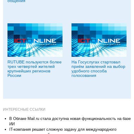
общения
RUTUBE пользуются более
На Госуслугах стартовал
трех четвертей жителей
приём заявлений на выбор
крупнейших регионов
удобного способа
России
голосования
ИНТЕРЕСНЫЕ ССЫЛКИ
В Облаке Mail.ru стала доступна новая функциональность на базе
ИИ
IT-компания решает сложную задачу для международного