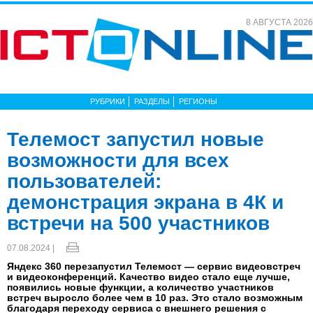
8 АВГУСТА 2026
РУБРИКИ
РАЗДЕЛЫ
РЕГИОНЫ
Телемост запустил новые
возможности для всех
пользователей:
демонстрация экрана в 4К и
встречи на 500 участников
07.08.2024 |
Яндекс 360 перезапустил Телемост — сервис видеовстреч
и видеоконференций. Качество видео стало еще лучше,
появились новые функции, а количество участников
встреч выросло более чем в 10 раз. Это стало возможным
благодаря переходу сервиса с внешнего решения с