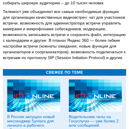
собирать широкую аудиторию – до 10 тысяч человек.
Телемост уже объединяет все самые необходимые функции
для организации качественных видеовстреч: чат для участников
встречи, возможность для администратора встречи управлять
камерами и микрофонами собеседников, модерацию,
возможность записывать встречи и сохранять файл, интеграцию
с календарем и другие. В планах Яндекс 360 — более гибкие
настройки встречи (комнаты ожидания, новые функции для
организаторов и соорганизаторов), возможность подключаться к
встречам по протоколу SIP (Session Initiation Protocol) и другие.
СВЕЖЕЕ ПО ТЕМЕ
В России запущен новый
Водительские чаты на
мессенджер Syntara для
Госуслугах — уже более 2
личного и рабочего
млн сообщений