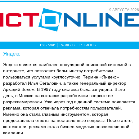
9 АВГУСТА 2026
РУБРИКИ
РАЗДЕЛЫ
РЕГИОНЫ
Яндекс
Яндекс является наиболее популярной поисковой системой в
интернете, что позволяет большинству потребителям
пользоваться услугами круглосуточно. Термин «Яндекс»
разработал Илья Сегалович, а также генеральный директор
Аркадий Волож. В 1997 году система была запущена. В этот
день, в Москве на выставке разработчики впервые ее
разрекламировали. Уже через год в данной системе появляется
реклама, которая отвечала потребностям пользователей.
Именно она стала главным инструментом, которая
предоставляла ответы на поставленные вопросы. После этого,
контекстная реклама стала бизнес-моделью новоиспеченной
компании.