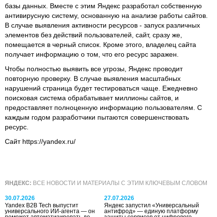
базы данных. Вместе с этим Яндекс разработал собственную
антивирусную систему, основанную на анализе работы сайтов.
В случае выявления активности ресурсов - запуск различных
элементов без действий пользователей, сайт, сразу же,
помещается в черный список. Кроме этого, владелец сайта
получает информацию о том, что его ресурс заражен.
Чтобы полностью выявить все угрозы, Яндекс проводит
повторную проверку. В случае выявления масштабных
нарушений страница будет тестироваться чаще. Ежедневно
поисковая система обрабатывает миллионы сайтов, и
предоставляет полноценную информацию пользователям. С
каждым годом разработчики пытаются совершенствовать
ресурс.
Сайт https://yandex.ru/
ЯНДЕКС:
ВСЕ НОВОСТИ И МАТЕРИАЛЫ С ЭТИМ КЛЮЧЕВЫМ СЛОВОМ
30.07.2026
27.07.2026
Yandex B2B Tech выпустит
Яндекс запустил «Универсальный
универсального ИИ-агента — он
антифрод» — единую платформу