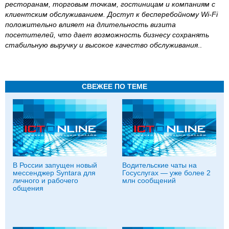
ресторанам, торговым точкам, гостиницам и компаниям с
клиентским обслуживанием. Доступ к бесперебойному Wi-Fi
положительно влияет на длительность визита
посетителей, что дает возможность бизнесу сохранять
стабильную выручку и высокое качество обслуживания
..
СВЕЖЕЕ ПО ТЕМЕ
В России запущен новый
Водительские чаты на
мессенджер Syntara для
Госуслугах — уже более 2
личного и рабочего
млн сообщений
общения