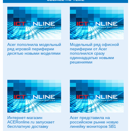
Acer пополнила модельный
Модельный ряд офисной
ряд игровой периферии
периферии от Acer
десятью новыми моделями
пополнился сразу
одиннадцатью новыми
решениями
Интернет-магазин
Acer представила на
ACERonline.ru запускает
российском рынке новую
бесплатную доставку
линейку мониторов SB1