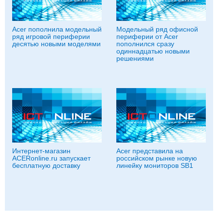
Acer пополнила модельный
Модельный ряд офисной
ряд игровой периферии
периферии от Acer
десятью новыми моделями
пополнился сразу
одиннадцатью новыми
решениями
Интернет-магазин
Acer представила на
ACERonline.ru запускает
российском рынке новую
бесплатную доставку
линейку мониторов SB1