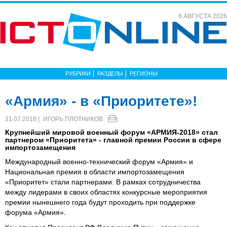
6 АВГУСТА 2026
РУБРИКИ
РАЗДЕЛЫ
РЕГИОНЫ
«Армия» - в «Приоритете»!
31.07.2018 |
ИГОРЬ ПЛОТНИКОВ
Крупнейший мировой военный форум «АРМИЯ-2018» стал
партнером «Приоритета» - главной премии России в сфере
импортозамещения
Международный военно-технический форум «Армия» и
Национальная премия в области импортозамещения
«Приоритет» стали партнерами. В рамках сотрудничества
между лидерами в своих областях конкурсные мероприятия
премии нынешнего года будут проходить при поддержке
форума «Армия».