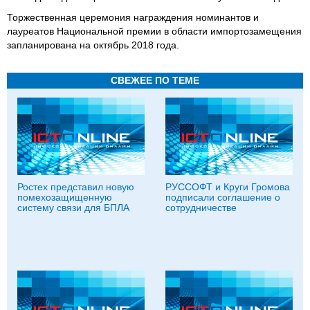
Торжественная церемония награждения номинантов и
лауреатов Национальной премии в области импортозамещения
запланирована на октябрь 2018 года.
СВЕЖЕЕ ПО ТЕМЕ
Ростех представил новую
РУССОФТ и Круги Громова
помехозащищенную
подписали соглашение о
систему связи для БПЛА
сотрудничестве