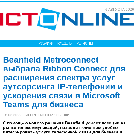
6 АВГУСТА 2026
РУБРИКИ
РАЗДЕЛЫ
РЕГИОНЫ
Beanfield Metroconnect
выбрала Ribbon Connect для
расширения спектра услуг
аутсорсинга IP-телефонии и
ускорения связи в Microsoft
Teams для бизнеса
18.02.2022 |
ИГОРЬ ПЛОТНИКОВ
С помощью нового решения Beanfield усилит позиции на
рынке телекоммуникаций, позволит клиентам удобно
интегрировать услуги телефонной связи для бизнеса и