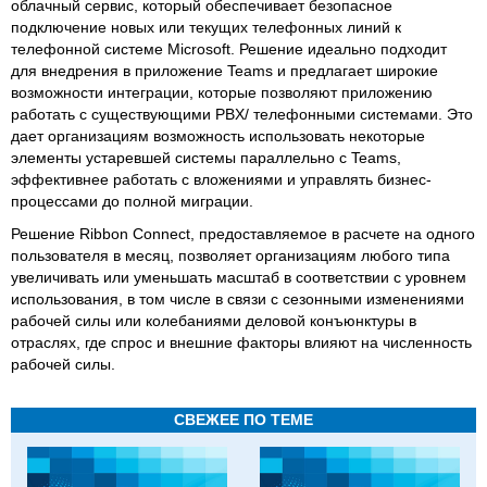
облачный сервис, который обеспечивает безопасное
подключение новых или текущих телефонных линий к
телефонной системе Microsoft. Решение идеально подходит
для внедрения в приложение Teams и предлагает широкие
возможности интеграции, которые позволяют приложению
работать с существующими PBX/ телефонными системами. Это
дает организациям возможность использовать некоторые
элементы устаревшей системы параллельно с Teams,
эффективнее работать с вложениями и управлять бизнес-
процессами до полной миграции.
Решение Ribbon Connect, предоставляемое в расчете на одного
пользователя в месяц, позволяет организациям любого типа
увеличивать или уменьшать масштаб в соответствии с уровнем
использования, в том числе в связи с сезонными изменениями
рабочей силы или колебаниями деловой конъюнктуры в
отраслях, где спрос и внешние факторы влияют на численность
рабочей силы.
СВЕЖЕЕ ПО ТЕМЕ