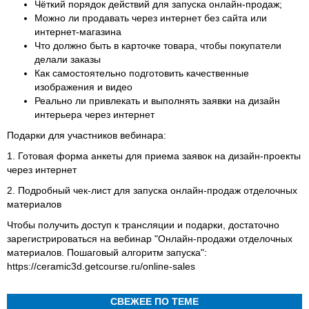
Чёткий порядок действий для запуска онлайн-продаж;
Можно ли продавать через интернет без сайта или
интернет-магазина
Что должно быть в карточке товара, чтобы покупатели
делали заказы
Как самостоятельно подготовить качественные
изображения и видео
Реально ли привлекать и выполнять заявки на дизайн
интерьера через интернет
Подарки для участников вебинара:
1. Готовая форма анкеты для приема заявок на дизайн-проекты
через интернет
2. Подробный чек-лист для запуска онлайн-продаж отделочных
материалов
Чтобы получить доступ к трансляции и подарки, достаточно
зарегистрироваться на вебинар "Онлайн-продажи отделочных
материалов. Пошаговый алгоритм запуска":
https://ceramic3d.getcourse.ru/online-sales
СВЕЖЕЕ ПО ТЕМЕ