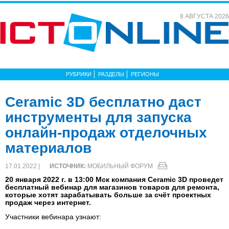
8 АВГУСТА 2026
РУБРИКИ
РАЗДЕЛЫ
РЕГИОНЫ
Ceramic 3D бесплатно даст
инструменты для запуска
онлайн-продаж отделочных
материалов
17.01.2022 |
ИСТОЧНИК:
МОБИЛЬНЫЙ ФОРУМ
20 января 2022 г. в 13:00 Мск компания Ceramic 3D проведет
бесплатный вебинар для магазинов товаров для ремонта,
которые хотят зарабатывать больше за счёт проектных
продаж через интернет.
Участники вебинара узнают: