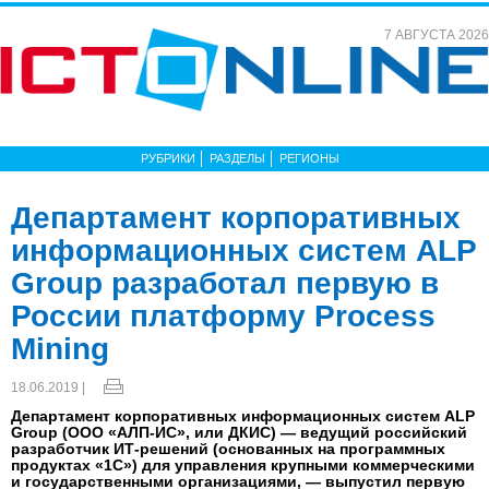
7 АВГУСТА 2026
РУБРИКИ
РАЗДЕЛЫ
РЕГИОНЫ
Департамент корпоративных
информационных систем ALP
Group разработал первую в
России платформу Process
Mining
18.06.2019 |
Департамент корпоративных информационных систем ALP
Group (ООО «АЛП-ИС», или ДКИС) — ведущий российский
разработчик ИТ-решений (основанных на программных
продуктах «1С») для управления крупными коммерческими
и государственными организациями, — выпустил первую