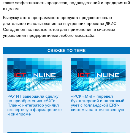
также эффективность процессов, подразделений и предприятий
в целом.
Выпуску этого программного продукта предшествовало
длительное использование во внутренних проектах ДКИС.
Сегодня он полностью готов для применения в системах
управления предприятиями любого масштаба.
СВЕЖЕЕ ПО ТЕМЕ
РАУ ИТ завершила сделку
«РСК «МиГ» перевел
по приобретению «АйТи
бухгалтерский и налоговый
План»: интегратор усилил
учет с голландской ERP-
экспертизу в фармацевтике
системы на отечественную
и химпроме