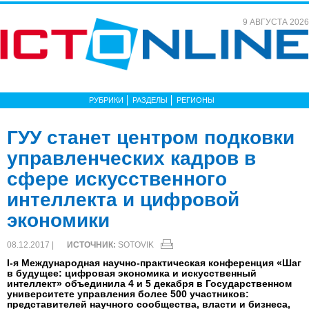
9 АВГУСТА 2026
РУБРИКИ
РАЗДЕЛЫ
РЕГИОНЫ
ГУУ станет центром подковки
управленческих кадров в
сфере искусственного
интеллекта и цифровой
экономики
08.12.2017 |
ИСТОЧНИК:
SOTOVIK
I-я Международная научно-практическая конференция «Шаг
в будущее: цифровая экономика и искусственный
интеллект» объединила 4 и 5 декабря в Государственном
университете управления более 500 участников:
представителей научного сообщества, власти и бизнеса,