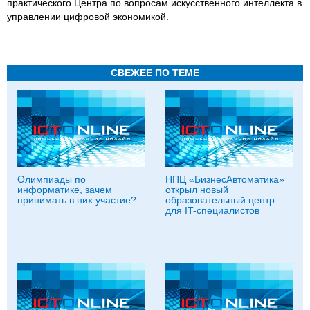
практического Центра по вопросам искусственного интеллекта в
управлении цифровой экономикой.
СВЕЖЕЕ ПО ТЕМЕ
Олимпиады по
НПЦ «БизнесАвтоматика»
информатике, зачем
открыл новый
принимать в них участие?
образовательный центр
для IT-специалистов