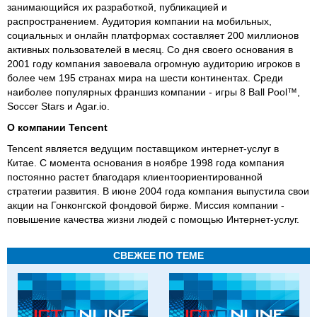
занимающийся их разработкой, публикацией и
распространением. Аудитория компании на мобильных,
социальных и онлайн платформах составляет 200 миллионов
активных пользователей в месяц. Со дня своего основания в
2001 году компания завоевала огромную аудиторию игроков в
более чем 195 странах мира на шести континентах. Среди
наиболее популярных франшиз компании - игры 8 Ball Pool™,
Soccer Stars и Agar.io.
О компании Tencent
Tencent является ведущим поставщиком интернет-услуг в
Китае. С момента основания в ноябре 1998 года компания
постоянно растет благодаря клиентоориентированной
стратегии развития. В июне 2004 года компания выпустила свои
акции на Гонконгской фондовой бирже. Миссия компании -
повышение качества жизни людей с помощью Интернет-услуг.
СВЕЖЕЕ ПО ТЕМЕ