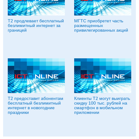
Т2 продлевает бесплатный
МГТС приобретет часть
безлимитный интернет за
размещенных
границей
привилегированных акций
Т2 предоставит абонентам
Клиенты T2 могут выиграть
бесплатный безлимитный
скидку 100 тыс. рублей на
интернет в новогодние
смартфон в мобильном
праздники
приложении