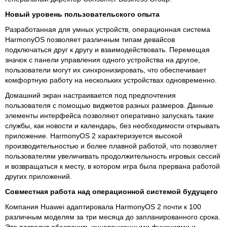
Новый уровень пользовательского опыта
Разработанная для умных устройств, операционная система
HarmonyOS позволяет различным типам девайсов
подключаться друг к другу и взаимодействовать. Перемещая
значок с панели управления одного устройства на другое,
пользователи могут их синхронизировать, что обеспечивает
комфортную работу на нескольких устройствах одновременно.
Домашний экран настраивается под предпочтения
пользователя с помощью виджетов разных размеров. Данные
элементы интерфейса позволяют оперативно запускать такие
службы, как новости и календарь, без необходимости открывать
приложение. HarmonyOS 2 характеризуется высокой
производительностью и более плавной работой, что позволяет
пользователям увеличивать продолжительность игровых сессий
и возвращаться к месту, в котором игра была прервана работой
других приложений.
Совместная работа над операционной системой будущего
Компания Huawei адаптировала HarmonyOS 2 почти к 100
различным моделям за три месяца до запланированного срока.