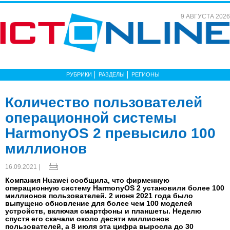
9 АВГУСТА 2026
РУБРИКИ
РАЗДЕЛЫ
РЕГИОНЫ
Количество пользователей
операционной системы
HarmonyOS 2 превысило 100
миллионов
16.09.2021 |
Компания Huawei сообщила, что фирменную
операционную систему HarmonyOS 2 установили более 100
миллионов пользователей. 2 июня 2021 года было
выпущено обновление для более чем 100 моделей
устройств, включая смартфоны и планшеты. Неделю
спустя его скачали около десяти миллионов
пользователей, а 8 июля эта цифра выросла до 30