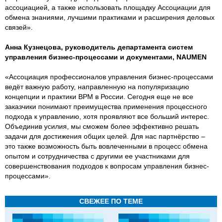
ассоциацией, а также использовать площадку Ассоциации для
обмена знаниями, лучшими практиками и расширения деловых
связей».
Анна Кузнецова, руководитель департамента систем
управления бизнес-процессами и документами, NAUMEN
«Ассоциация профессионалов управления бизнес-процессами
ведёт важную работу, направленную на популяризацию
концепции и практики BPM в России. Cегодня еще не все
заказчики понимают преимущества применения процессного
подхода к управлению, хотя проявляют все больший интерес.
Объединив усилия, мы сможем более эффективно решать
задачи для достижения общих целей. Для нас партнёрство –
это также возможность быть вовлеченными в процесс обмена
опытом и сотрудничества с другими ее участниками для
совершенствования подходов к вопросам управления бизнес-
процессами».
СВЕЖЕЕ ПО ТЕМЕ