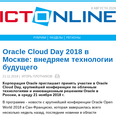
8 АВГУСТА 2026
РУБРИКИ
РАЗДЕЛЫ
РЕГИОНЫ
Oracle Cloud Day 2018 в
Москве: внедряем технологии
будущего
21.11.2018 |
ИГОРЬ ПЛОТНИКОВ
Корпорация Oracle приглашает принять участие в Oracle
Cloud Day, крупнейшей конференции по облачным
технологиями и инновационным решениям Oracle в
России, в среду 21 ноября 2018 г.
В программе - новости с крупнейшей конференции Oracle Open
World 2018 в Сан-Франциско, которая завершилась всего
несколько недель назад, последние новинки в области