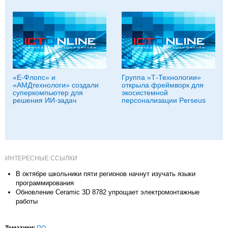
«Е-Флопс» и
Группа «Т‑Технологии»
«АМДтехнологи» создали
открыла фреймворк для
суперкомпьютер для
экосистемной
решения ИИ-задач
персонализации Perseus
ИНТЕРЕСНЫЕ ССЫЛКИ
В октябре школьники пяти регионов начнут изучать языки
программирования
Обновление Ceramic 3D 8782 упрощает электромонтажные
работы