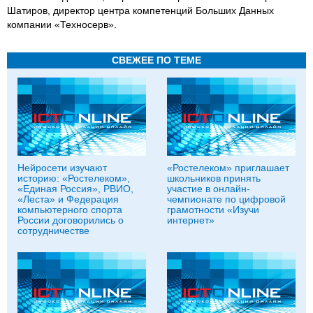
Шатиров, директор центра компетенций Больших Данных
компании «Техносерв».
СВЕЖЕЕ ПО ТЕМЕ
Нейросети изучают
«Ростелеком» приглашает
историю: «Ростелеком»,
школьников принять
«Единая Россия», РВИО,
участие в онлайн-
«Леста» и Федерация
чемпионате по цифровой
компьютерного спорта
грамотности «Изучи
России договорились о
интернет»
сотрудничестве