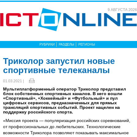
9 АВГУСТА 2026
РУБРИКИ
РАЗДЕЛЫ
РЕГИОНЫ
Триколор запустил новые
спортивные телеканалы
01.03.2021 |
Мультиплатформенный оператор Триколор представил
блок собственных спортивных каналов. В него вошли
«Спортивный», «Хоккейный» и «Футбольный» и пул
цифровых сервисов, предназначенных для прямых
трансляций спортивных событий. Проект нацелен на
поддержку российского спорта.
«Миссия проекта — популяризация российских соревнований,
от профессиональных до любительских. Технологические
возможности Триколора позволяют показывать максимальное