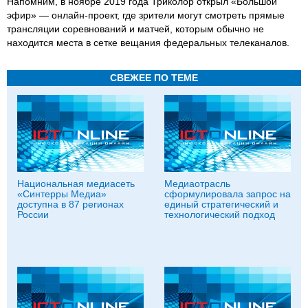
Напомним, в ноябре 2019 года Триколор открыл «Большой
эфир» — онлайн-проект, где зрители могут смотреть прямые
трансляции соревнований и матчей, которым обычно не
находится места в сетке вещания федеральных телеканалов.
СВЕЖЕЕ ПО ТЕМЕ
Национальная медиасеть
Медиаотрасль
«Синтерры Медиа»
сформулировала запрос на
доступна в 87 регионах
единый стратегический и
России
технологический подход