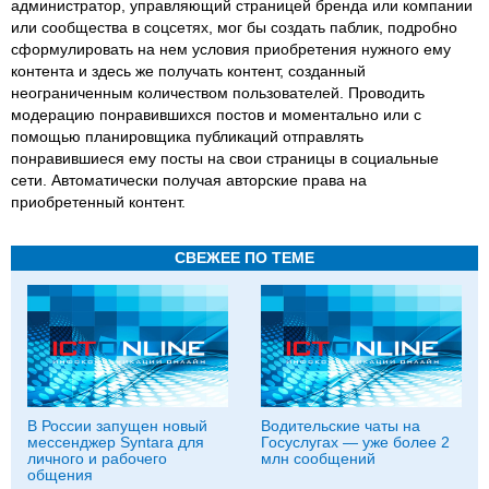
администратор, управляющий страницей бренда или компании
или сообщества в соцсетях, мог бы создать паблик, подробно
сформулировать на нем условия приобретения нужного ему
контента и здесь же получать контент, созданный
неограниченным количеством пользователей. Проводить
модерацию понравившихся постов и моментально или с
помощью планировщика публикаций отправлять
понравившиеся ему посты на свои страницы в социальные
сети. Автоматически получая авторские права на
приобретенный контент.
СВЕЖЕЕ ПО ТЕМЕ
В России запущен новый
Водительские чаты на
мессенджер Syntara для
Госуслугах — уже более 2
личного и рабочего
млн сообщений
общения