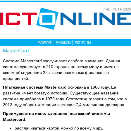
7 АВГУСТА 2026
РУБРИКИ
РАЗДЕЛЫ
РЕГИОНЫ
MasterCard
Система Mastercard заслуживает особого внимания. Данная
система существует в 210 странах по всему миру и имеет в
своем объединении 22 тысячи различных финансовых
предприятий.
Платежная система Mastercard
основана в 1966 году. Ее
развитие имеет богатую историю. Существующее название
система приобрела в 1979 году. Статистика говорит о том, что в
2012 году оборот компании составил 7,4 миллиарда долларов.
Преимущества использования платежной системы
Mastercard
:
расплачиваться картой можно по всему миру,