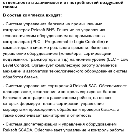
отдельности в зависимости от потребностей воздушной
гавани.
В состав комплекса входят:
- Система управления багажом на промышленных
контроллерах Reksoft BHS. Решение по управлению
технологическим оборудованием на промышленных
контроллерах (PLC – Programmable Logic Controller) и
компьютерах в системе реального времени. Включает
управление оборудованием (конвейеры, сортировщики,
подъемники, транспортеры и т.д.) на нижнем уровне (LLC – Low
Level Control). Организует комплексную работу элементов
механики и автоматики технологического оборудования систем
обработки багажа.
- Система управления сортировкой Reksoft SAC. Обеспечивает
планирование, исполнение и контроль сортировки багажа.
Включает интеграцию с расписанием рейсов, на основе
которых формирует планы сортировки, управление
маршрутами прохождения, обработки и проверки багажа, а
также обеспечивает мониторинг и отчетность.
- Система диспетчеризации и управления оборудованием
Reksoft SCADA. Обеспечивает управление и контроль работы