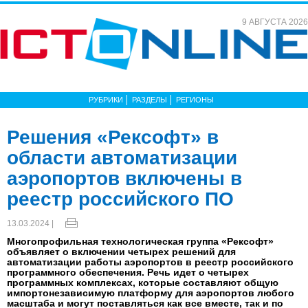
9 АВГУСТА 2026
РУБРИКИ
РАЗДЕЛЫ
РЕГИОНЫ
Решения «Рексофт» в
области автоматизации
аэропортов включены в
реестр российского ПО
13.03.2024 |
Многопрофильная технологическая группа «Рексофт»
объявляет о включении четырех решений для
автоматизации работы аэропортов в реестр российского
программного обеспечения. Речь идет о четырех
программных комплексах, которые составляют общую
импортонезависимую платформу для аэропортов любого
масштаба и могут поставляться как все вместе, так и по