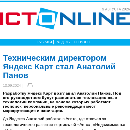
9 АВГУСТА 2026
РУБРИКИ
РАЗДЕЛЫ
РЕГИОНЫ
Техническим директором
Яндекс Карт стал Анатолий
Панов
13.09.2024 |
Разработку Яндекс Карт возглавил Анатолий Панов. Под
его руководством будут развиваться геолокационные
технологии компании, на основе которых работают
геопоиск, персональные рекомендации мест,
маршрутизация и навигация.
До Яндекса Анатолий работал в Авито, где отвечал за
технологическое развитие вертикалей «Авто», «Недвижимость»,