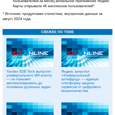
пользователей/За месяц мобильное приложение Яндекс
Карты открывали 46 миллионов пользователей*.
* Источник: продуктовая статистика, внутренние данные за
август 2024 года.
СВЕЖЕЕ ПО ТЕМЕ
Yandex B2B Tech выпустит
Яндекс запустил
универсального ИИ-агента
«Универсальный
— он поможет
антифрод» — единую
автоматизировать до
платформу защиты
половины рутинных задач
сервисов от цифрового
мошенничества