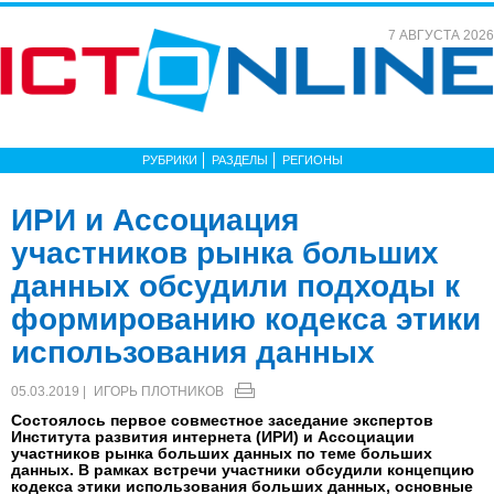
7 АВГУСТА 2026
РУБРИКИ
РАЗДЕЛЫ
РЕГИОНЫ
ИРИ и Ассоциация
участников рынка больших
данных обсудили подходы к
формированию кодекса этики
использования данных
05.03.2019 |
ИГОРЬ ПЛОТНИКОВ
Состоялось первое совместное заседание экспертов
Института развития интернета (ИРИ) и Ассоциации
участников рынка больших данных по теме больших
данных. В рамках встречи участники обсудили концепцию
кодекса этики использования больших данных, основные