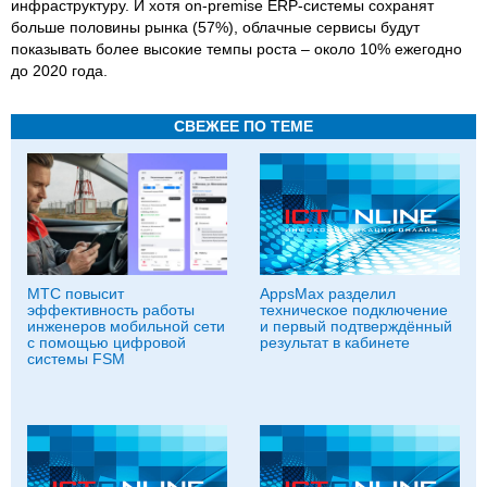
инфраструктуру. И хотя on-premise ERP-системы сохранят
больше половины рынка (57%), облачные сервисы будут
показывать более высокие темпы роста – около 10% ежегодно
до 2020 года.
СВЕЖЕЕ ПО ТЕМЕ
МТС повысит
AppsMax разделил
эффективность работы
техническое подключение
инженеров мобильной сети
и первый подтверждённый
с помощью цифровой
результат в кабинете
системы FSM