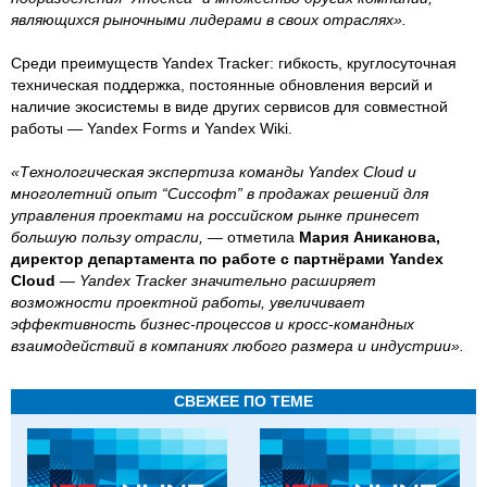
являющихся рыночными лидерами в своих отраслях».
Среди преимуществ Yandex Tracker: гибкость, круглосуточная
техническая поддержка, постоянные обновления версий и
наличие экосистемы в виде других сервисов для совместной
работы — Yandex Forms и Yandex Wiki.
«Технологическая экспертиза команды Yandex Cloud и
многолетний опыт “Сиссофт” в продажах решений для
управления проектами на российском рынке принесет
большую пользу отрасли, —
отметила
Мария Аниканова,
директор департамента по работе с партнёрами Yandex
Cloud
— Yandex Tracker значительно расширяет
возможности проектной работы, увеличивает
эффективность бизнес-процессов и кросс-командных
взаимодействий в компаниях любого размера и индустрии».
СВЕЖЕЕ ПО ТЕМЕ