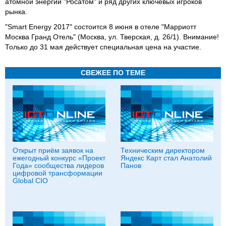
атомной энергии "Росатом" и ряд других ключевых игроков
рынка.
"Smart Energy 2017" состоится 8 июня в отеле "Марриотт
Москва Гранд Отель" (Москва, ул. Тверская, д. 26/1). Внимание!
Только до 31 мая действует специальная цена на участие.
СВЕЖЕЕ ПО ТЕМЕ
Открыт приём заявок на
Техническим директором
ежегодный конкурс «Проект
Яндекс Карт стал Анатолий
Года» сообщества лидеров
Панов
цифровой трансформации
Global CIO